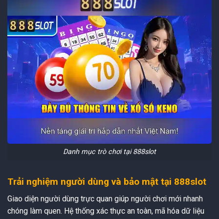
Danh mục trò chơi tại 888slot
Trải nghiệm người dùng và bảo mật tại 888slot
Giao diện người dùng trực quan giúp người chơi mới nhanh
chóng làm quen. Hệ thống xác thực an toàn, mã hóa dữ liệu