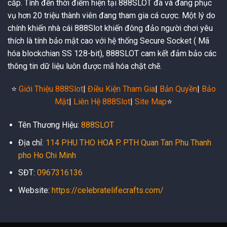
cấp. Tính đến thời điểm hiện tại 888SLOT đã và đang phục
vụ hơn 20 triệu thành viên đang tham gia cá cược. Một lý do
chính khiến nhà cái 888Slot khiến đông đảo người chơi yêu
thích là tính bảo mật cao với hệ thống Secure Socket ( Mã
hóa blockchian SS 128-bit), 888SLOT cam kết đảm bảo các
thông tin dữ liệu luôn được mã hóa chặt chẽ.
⭐️
Giới Thiệu 888Slot
|
Điều Kiện Tham Gia
|
Bản Quyền
|
Bảo
Mật
|
Liên Hệ 888Slot
|
Site Map
⭐️
Tên Thương Hiệu:
888SLOT
Địa chỉ:
114 PHU THO HOA P. PTH Quan Tan Phu Thanh
pho Ho Chi Minh
SĐT:
0967316136
Website:
https://celebratelifecrafts.com/