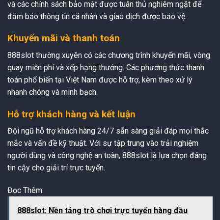
và các chính sách bảo mật được tuân thủ nghiêm ngặt để
đảm bảo thông tin cá nhân và giao dịch được bảo vệ.
Khuyến mãi và thanh toán
888slot thường xuyên có các chương trình khuyến mãi, vòng
quay miễn phí và xếp hạng thưởng. Các phương thức thanh
toán phổ biến tại Việt Nam được hỗ trợ, kèm theo xử lý
nhanh chóng và minh bạch.
Hỗ trợ khách hàng và kết luận
Đội ngũ hỗ trợ khách hàng 24/7 sẵn sàng giải đáp mọi thắc
mắc và vấn đề kỹ thuật. Với sự tập trung vào trải nghiệm
người dùng và công nghệ an toàn, 888slot là lựa chọn đáng
tin cậy cho giải trí trực tuyến.
Đọc Thêm:
888slot: Nền tảng trò chơi trực tuyến hàng đầu