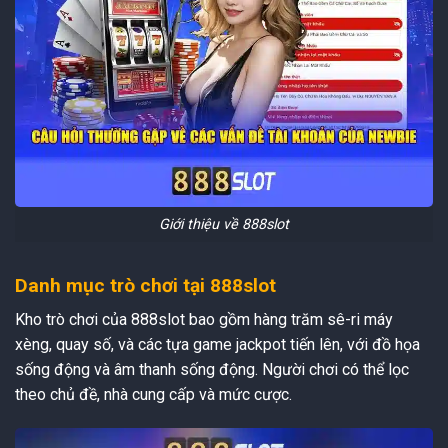
Giới thiệu về 888slot
Danh mục trò chơi tại 888slot
Kho trò chơi của 888slot bao gồm hàng trăm sê-ri máy
xèng, quay số, và các tựa game jackpot tiến lên, với đồ họa
sống động và âm thanh sống động. Người chơi có thể lọc
theo chủ đề, nhà cung cấp và mức cược.