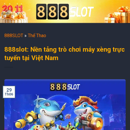
Skip
to
content
888SLOT
»
Thể Thao
888slot: Nền tảng trò chơi máy xèng trực
tuyến tại Việt Nam
29
Th06