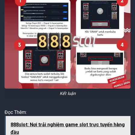
Kết luận
Đọc Thêm:
888slot: Nơi trải nghiệm game slot trực tuyến hàng
đầu