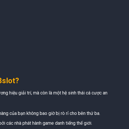
8slot?
ơng hiệu giải trí, mà còn là một hệ sinh thái cá cược an
ng của bạn không bao giờ bị rò rỉ cho bên thứ ba.
ởi các nhà phát hành game danh tiếng thế giới.