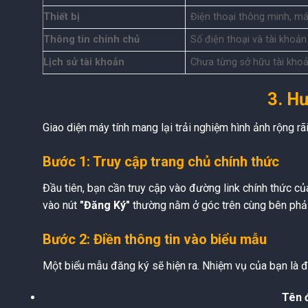
Thiết bị
Điện thoại thông minh, má
Thông tin chính chủ
Số điện thoại và tài khoản
Lịch sử tài khoản
Chưa từng sở hữu tài khoả
3. H
Giao diện máy tính mang lại trải nghiệm hình ảnh rộng r
Bước 1: Truy cập trang chủ chính thức
Đầu tiên, bạn cần truy cập vào đường link chính thức củ
vào nút
"Đăng Ký"
thường nằm ở góc trên cùng bên phải
Bước 2: Điền thông tin vào biểu mẫu
Một biểu mẫu đăng ký sẽ hiện ra. Nhiệm vụ của bạn là đ
Tên 