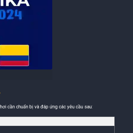
ý
chơi cần chuẩn bị và đáp ứng các yêu cầu sau: