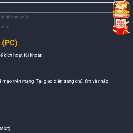
út tiền sau này.
hoản).
 (PC)
ể kích hoạt tài khoản:
ả mạo trên mạng. Tại giao diện trang chủ, tìm và nhấp
slot).