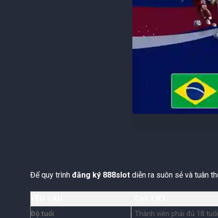
Để quy trình
đăng ký 888slot
diễn ra suôn sẻ và tuân t
YÊU CẦU
CHI TIẾT
Độ tuổi
Thành viên phải đủ 18 tuổ