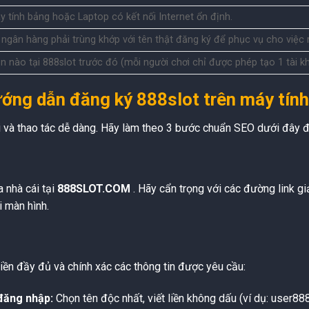
y tính bảng hoặc Laptop có kết nối Internet ổn định.
 ngân hàng phải trùng khớp với tên thật đăng ký để phục vụ cho việc r
n nào tại 888slot trước đó (mỗi người chơi chỉ được phép tạo 1 tài k
ướng dẫn đăng ký 888slot trên máy tính
ãi và thao tác dễ dàng. Hãy làm theo 3 bước chuẩn SEO dưới đây đ
a nhà cái tại
888SLOT.COM
. Hãy cẩn trọng với các đường link gi
 màn hình.
iền đầy đủ và chính xác các thông tin được yêu cầu:
đăng nhập:
Chọn tên độc nhất, viết liền không dấu (ví dụ: user888