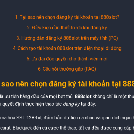
1. Tại sao nên chọn đăng ký tài khoản tại 888slot?
2. Điều kiện cần thiết trước khi đăng ký
3. Hướng dẫn đăng ký 888slot trên máy tính (PC)
4. Cách tạo tài khoản 888slot trên điện thoại di động
5. Ưu đãi độc quyền cho thành viên mới
6. Câu hỏi thường gặp (FAQ)
i sao nên chọn đăng ký tài khoản tại 88
 là ưu tiên hàng đầu của mọi bet thủ.
888slot
không chỉ là một thư
i quyết định thực hiện thao tác
dang ky
tại đây:
ã hóa SSL 128-bit, đảm bảo dữ liệu cá nhân và giao dịch ngân hà
arat, Blackjack đến cá cược thể thao, tất cả đều được cung cấp b