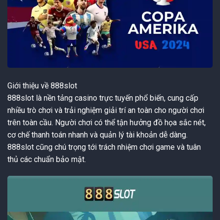
Giới thiệu về 888slot
888slot là nền tảng casino trực tuyến phổ biến, cung cấp
nhiều trò chơi và trải nghiệm giải trí an toàn cho người chơi
trên toàn cầu. Người chơi có thể tận hưởng đồ họa sắc nét,
cơ chế thanh toán nhanh và quản lý tài khoản dễ dàng.
888slot cũng chú trọng tới trách nhiệm chơi game và tuân
thủ các chuẩn bảo mật.