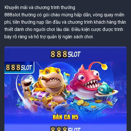
Khuyến mãi và chương trình thưởng
888slot thường có gói chào mừng hấp dẫn, vòng quay miễn
phí, tiền thưởng nạp lần đầu và chương trình khách hàng thân
thiết dành cho người chơi lâu dài. Điều kiện cược được trình
bày rõ ràng và hỗ trợ quản lý ngân sách chơi.