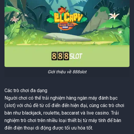
Giới thiệu về 888slot
Các trò chơi đa dạng
Người chơi có thể trải nghiệm hàng ngàn máy đánh bạc
(slot) với chủ đề từ cổ điển đến hiện đại, cùng các trò chơi
bàn như blackjack, roulette, baccarat và live casino. Trải
nghiệm trò chơi trên nhiều loại thiết bị từ máy tính để bàn
đến điện thoại di động được tối ưu hóa tốt.