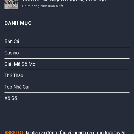
24
trò
tuyến
Th05
888slot:
Chức năng bình luận bị tắt
chơi
đáng
Nền
trực
tin
tảng
tuyến
cậy
slot
DANH MỤC
uy
trực
tín
tuyến
tại
nổi
Việt
Bắn Cá
bật
Nam
Casino
Giải Mã Sổ Mơ
Thể Thao
Top Nhà Cái
Xổ Số
888SLOT
là nhà cái đứng đầu về ngành cá cược trực tuyến