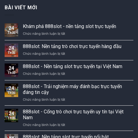
BÀI VIẾT MỚI
Khám phá 888slot - nền tảng slot trực tuyến
24
Th05
Khám
Chức năng bình luận bị tắt
phá
888slot
888slot: Nền tảng trò chơi trực tuyến hàng đầu
24
-
Th05
888slot:
Chức năng bình luận bị tắt
nền
Nền
tảng
tảng
slot
888slot - Nền tảng slot trực tuyến tại Việt Nam
24
trò
trực
Th05
888slot
Chức năng bình luận bị tắt
chơi
tuyến
-
trực
Nền
tuyến
888slot - Trải nghiệm máy đánh bạc trực tuyến
24
tảng
hàng
đáng tin cậy
Th05
slot
đầu
888slot
Chức năng bình luận bị tắt
trực
-
tuyến
Trải
tại
888slot - Cổng trò chơi trực tuyến uy tín tại Việt
24
nghiệm
Việt
Nam
Th05
máy
Nam
888slot
Chức năng bình luận bị tắt
đánh
-
bạc
Cổng
888slot: Nền tảng slot trực tuyến nổi bật
trực