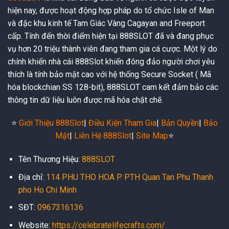
hiện nay, được hoạt động hợp pháp do tổ chức Isle of Man
và đặc khu kinh tế Tam Giác Vàng Cagayan and Freeport
cấp. Tính đến thời điểm hiện tại 888SLOT đã và đang phục
vụ hơn 20 triệu thành viên đang tham gia cá cược. Một lý do
chính khiến nhà cái 888Slot khiến đông đảo người chơi yêu
thích là tính bảo mật cao với hệ thống Secure Socket ( Mã
hóa blockchian SS 128-bit), 888SLOT cam kết đảm bảo các
thông tin dữ liệu luôn được mã hóa chặt chẽ.
⭐️
Giới Thiệu 888Slot
|
Điều Kiện Tham Gia
|
Bản Quyền
|
Bảo
Mật
|
Liên Hệ 888Slot
|
Site Map
⭐️
Tên Thương Hiệu:
888SLOT
Địa chỉ:
114 PHU THO HOA P. PTH Quan Tan Phu Thanh
pho Ho Chi Minh
SĐT:
0967316136
Website:
https://celebratelifecrafts.com/