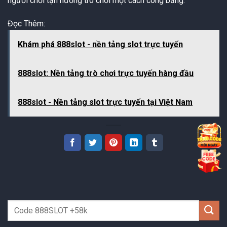
người chơi tận hưởng trò chơi một cách công bằng.
Đọc Thêm:
Khám phá 888slot - nền tảng slot trực tuyến
888slot: Nền tảng trò chơi trực tuyến hàng đầu
888slot - Nền tảng slot trực tuyến tại Việt Nam