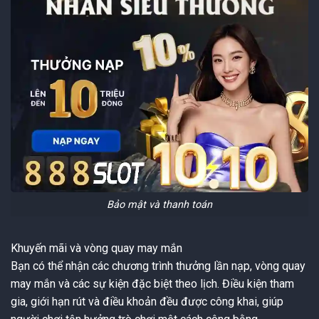
Bảo mật và thanh toán
Khuyến mãi và vòng quay may mắn
Bạn có thể nhận các chương trình thưởng lần nạp, vòng quay
may mắn và các sự kiện đặc biệt theo lịch. Điều kiện tham
gia, giới hạn rút và điều khoản đều được công khai, giúp