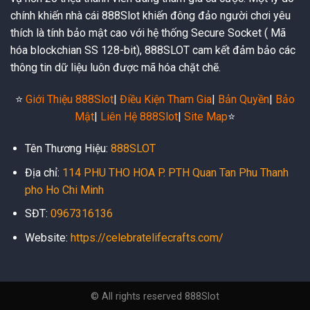
chính khiến nhà cái 888Slot khiến đông đảo người chơi yêu
thích là tính bảo mật cao với hệ thống Secure Socket ( Mã
hóa blockchian SS 128-bit), 888SLOT cam kết đảm bảo các
thông tin dữ liệu luôn được mã hóa chặt chẽ.
⭐️
Giới Thiệu 888Slot
|
Điều Kiện Tham Gia
|
Bản Quyền
|
Bảo
Mật
|
Liên Hệ 888Slot
|
Site Map
⭐️
Tên Thương Hiệu:
888SLOT
Địa chỉ:
114 PHU THO HOA P. PTH Quan Tan Phu Thanh
pho Ho Chi Minh
SĐT:
0967316136
Website:
https://celebratelifecrafts.com/
© All rights reserved 888Slot