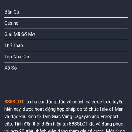
tảng
slot
Bắn Cá
trực
tuyến
Casino
Giải Mã Sổ Mơ
Thể Thao
Top Nhà Cái
Xổ Số
888SLOT
là nhà cái đứng đầu về ngành cá cược trực tuyến
hiện nay, được hoạt động hợp pháp do tổ chức Isle of Man
và đặc khu kinh tế Tam Giác Vàng Cagayan and Freeport
cấp. Tính đến thời điểm hiện tại 888SLOT đã và đang phục
vụ hơn 20 triệu thành viên đang tham gia cá cược. Một lý do