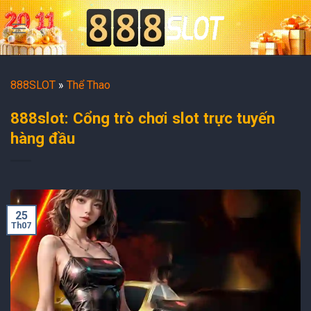
Skip
to
content
888SLOT
»
Thể Thao
888slot: Cổng trò chơi slot trực tuyến
hàng đầu
25
Th07