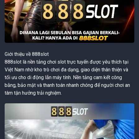
Giới thiệu về 888slot
888slot là nền tảng chơi slot trực tuyến được yêu thích tại
Việt Nam nhờ kho trò chơi đa dạng, giao diện thân thiện và
tối ưu cho di động lẫn máy tính. Nền tảng cam kết công
bằng, bảo mật và thanh toán nhanh chóng để người chơi an
tâm tận hưởng trải nghiệm.