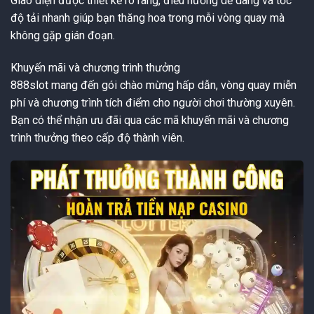
Giao diện được thiết kế rõ ràng, điều hướng dễ dàng và tốc
độ tải nhanh giúp bạn thăng hoa trong mỗi vòng quay mà
không gặp gián đoạn.
Khuyến mãi và chương trình thưởng
888slot mang đến gói chào mừng hấp dẫn, vòng quay miễn
phí và chương trình tích điểm cho người chơi thường xuyên.
Bạn có thể nhận ưu đãi qua các mã khuyến mãi và chương
trình thưởng theo cấp độ thành viên.