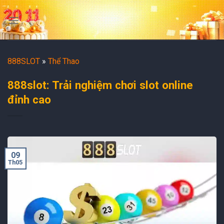
Skip
to
content
888SLOT
»
Thể Thao
888slot: Trải nghiệm chơi slot online
đỉnh cao
09
Th05