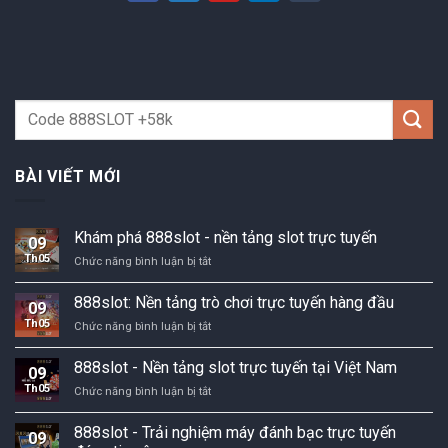
BÀI VIẾT MỚI
Khám phá 888slot - nền tảng slot trực tuyến
09
Th05
Khám
Chức năng bình luận bị tắt
phá
888slot
888slot: Nền tảng trò chơi trực tuyến hàng đầu
09
-
Th05
888slot:
Chức năng bình luận bị tắt
nền
Nền
tảng
tảng
slot
888slot - Nền tảng slot trực tuyến tại Việt Nam
09
trò
trực
Th05
888slot
Chức năng bình luận bị tắt
chơi
tuyến
-
trực
Nền
tuyến
888slot - Trải nghiệm máy đánh bạc trực tuyến
09
tảng
hàng