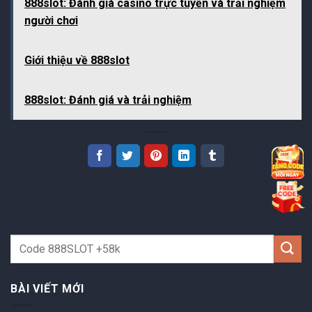
888slot: Đánh giá casino trực tuyến và trải nghiệm
người chơi
Giới thiệu về 888slot
888slot: Đánh giá và trải nghiệm
BÀI VIẾT MỚI