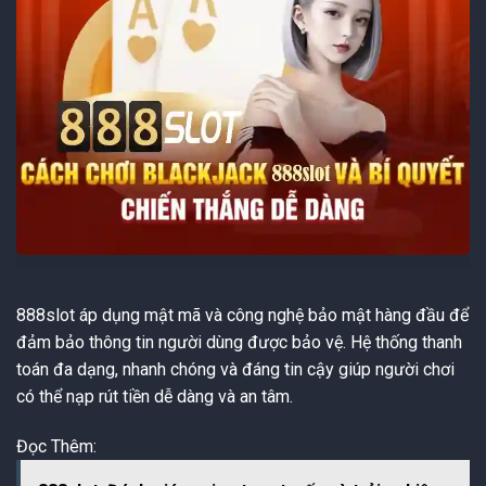
888slot áp dụng mật mã và công nghệ bảo mật hàng đầu để
đảm bảo thông tin người dùng được bảo vệ. Hệ thống thanh
toán đa dạng, nhanh chóng và đáng tin cậy giúp người chơi
có thể nạp rút tiền dễ dàng và an tâm.
Đọc Thêm: