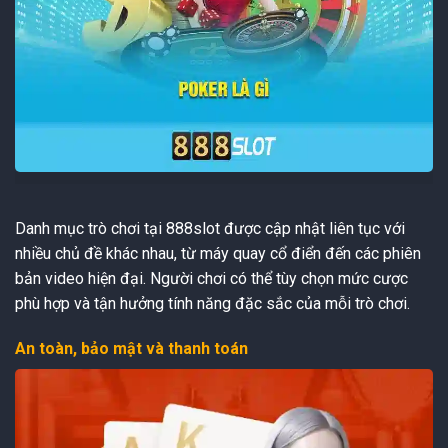
Danh mục trò chơi tại 888slot được cập nhật liên tục với
nhiều chủ đề khác nhau, từ máy quay cổ điển đến các phiên
bản video hiện đại. Người chơi có thể tùy chọn mức cược
phù hợp và tận hưởng tính năng đặc sắc của mỗi trò chơi.
An toàn, bảo mật và thanh toán