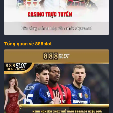
Tổng quan về 888slot