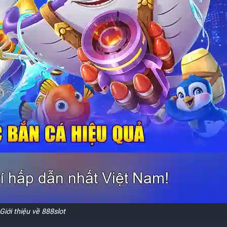
Giới thiệu về 888slot