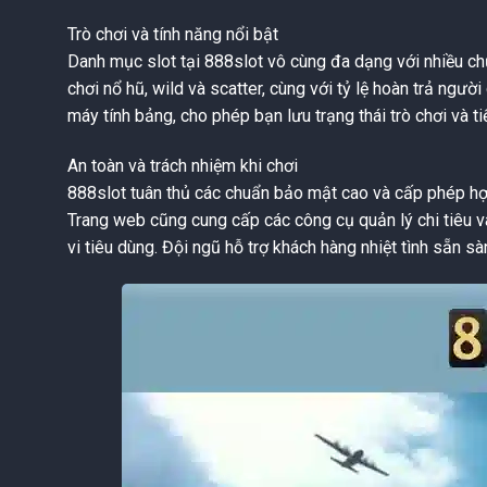
Trò chơi và tính năng nổi bật
Danh mục slot tại 888slot vô cùng đa dạng với nhiều chủ
chơi nổ hũ, wild và scatter, cùng với tỷ lệ hoàn trả ngườ
máy tính bảng, cho phép bạn lưu trạng thái trò chơi và ti
An toàn và trách nhiệm khi chơi
888slot tuân thủ các chuẩn bảo mật cao và cấp phép hợ
Trang web cũng cung cấp các công cụ quản lý chi tiêu v
vi tiêu dùng. Đội ngũ hỗ trợ khách hàng nhiệt tình sẵn s