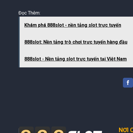
Đọc Thêm:
Khám phá 888slot - nền tảng slot trực tuyến
888slot: Nền tảng trò chơi trực tuyến hàng đầu
888slot - Nền tảng slot trực tuyến tại Việt Nam
NƠI 