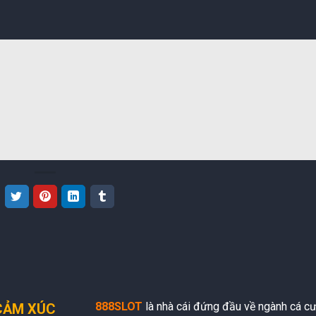
888SLOT
là nhà cái đứng đầu về ngành cá cư
CẢM XÚC