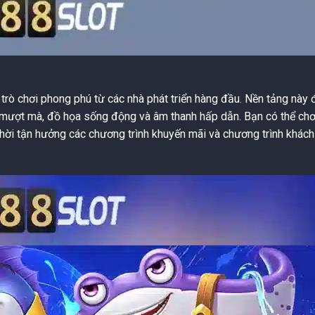
n trò chơi phong phú từ các nhà phát triển hàng đầu. Nền tảng này 
ệm mượt mà, đồ họa sống động và âm thanh hấp dẫn. Bạn có thể chơ
hời tận hưởng các chương trình khuyến mãi và chương trình khác