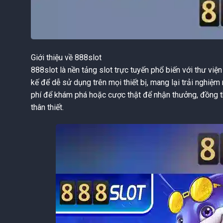
Giới thiệu về 888slot
888slot là nền tảng slot trực tuyến phổ biến với thư việ
kế để dễ sử dụng trên mọi thiết bị, mang lại trải nghi
phí để khám phá hoặc cược thật để nhận thưởng, đồng t
thân thiết.