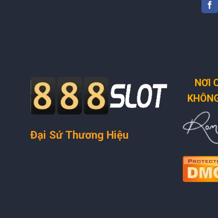
NƠI 
KHÔNG
Đại Sứ Thương Hiệu