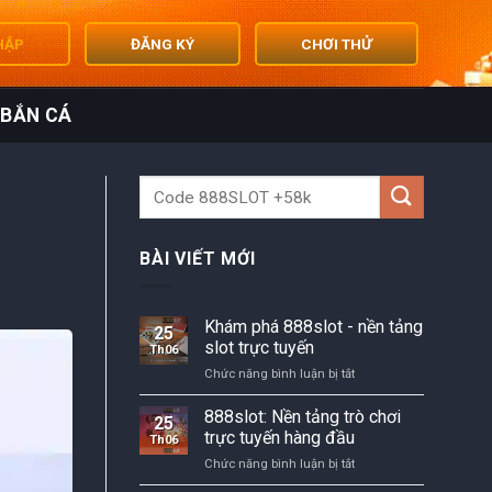
HẬP
ĐĂNG KÝ
CHƠI THỬ
BẮN CÁ
BÀI VIẾT MỚI
Khám phá 888slot - nền tảng
25
slot trực tuyến
Th06
Khám
Chức năng bình luận bị tắt
phá
888slot
888slot: Nền tảng trò chơi
25
-
trực tuyến hàng đầu
Th06
nền
888slot:
Chức năng bình luận bị tắt
tảng
Nền
slot