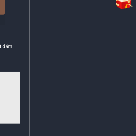
ot đảm