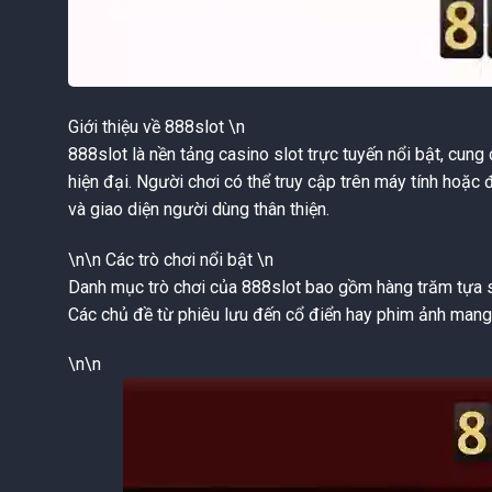
Giới thiệu về 888slot
\n
888slot là nền tảng casino slot trực tuyến nổi bật, cung
hiện đại. Người chơi có thể truy cập trên máy tính hoặc
và giao diện người dùng thân thiện.
\n\n
Các trò chơi nổi bật
\n
Danh mục trò chơi của 888slot bao gồm hàng trăm tựa s
Các chủ đề từ phiêu lưu đến cổ điển hay phim ảnh mang l
\n\n