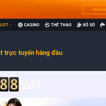
ĐĂNG N
SLOT
CASINO
THỂ THAO
XỔ SỐ
t trực tuyến hàng đầu