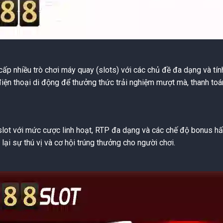
 cấp nhiều trò chơi máy quay (slots) với các chủ đề đa dạng và tí
 điện thoại di động để thưởng thức trải nghiệm mượt mà, thanh to
lot với mức cược linh hoạt, RTP đa dạng và các chế độ bonus hấ
ại sự thú vị và cơ hội trúng thưởng cho người chơi.