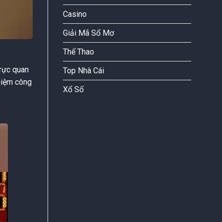
tuyến
Casino
Giải Mã Sổ Mơ
Thể Thao
trực quan
Top Nhà Cái
hiệm công
Xổ Số