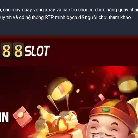
, các máy quay vòng xoáy và các trò chơi có chức năng quay nha
 uy tín và có hệ thống RTP minh bạch để người chơi tham khảo.