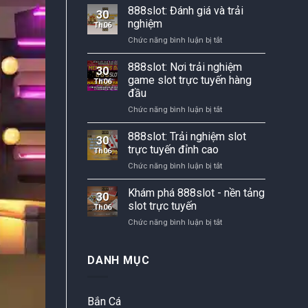
về
888slot: Đánh giá và trải
và
30
888slot
trải
nghiệm
Th06
nghiệm
888slot:
Chức năng bình luận bị tắt
người
Đánh
chơi
giá
888slot: Nơi trải nghiệm
30
và
game slot trực tuyến hàng
Th06
trải
đầu
nghiệm
888slot:
Chức năng bình luận bị tắt
Nơi
trải
888slot: Trải nghiệm slot
30
nghiệm
trực tuyến đỉnh cao
Th06
game
888slot:
Chức năng bình luận bị tắt
slot
Trải
trực
nghiệm
Khám phá 888slot - nền tảng
tuyến
30
slot
hàng
slot trực tuyến
Th06
trực
đầu
Khám
Chức năng bình luận bị tắt
tuyến
phá
đỉnh
888slot
cao
-
DANH MỤC
nền
tảng
slot
Bắn Cá
trực