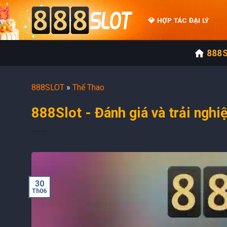
Skip
to
💎 HỢP TÁC ĐẠI LÝ
content
888
888SLOT
»
Thể Thao
888Slot - Đánh giá và trải nghi
30
Th06