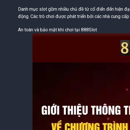
Danh mục slot gồm nhiều chủ đề từ cổ điển đến hiện đại
động. Các trò chơi được phát triển bởi các nhà cung cấp
An toàn và bảo mật khi chơi tại 888Slot