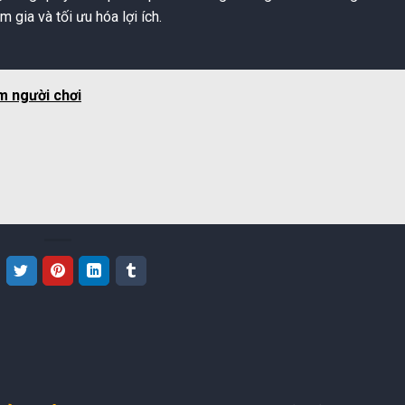
 gia và tối ưu hóa lợi ích.
ệm người chơi