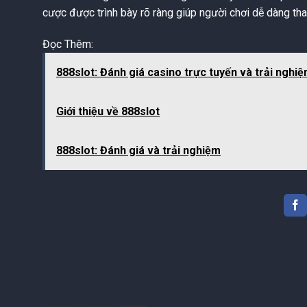
cược được trình bày rõ ràng giúp người chơi dễ dàng tham
Đọc Thêm:
888slot: Đánh giá casino trực tuyến và trải nghi
Giới thiệu về 888slot
888slot: Đánh giá và trải nghiệm